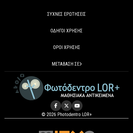
ΣΥΧΝΕΣ ΕΡΩΤΗΣΕΙΣ
ΟΔΗΓΟΙ ΧΡΗΣΗΣ
ΟΡΟΙ ΧΡΗΣΗΣ
ΜΕΤΑΒΑΣΗ ΣΕ
© 2026 Photodentro LOR+