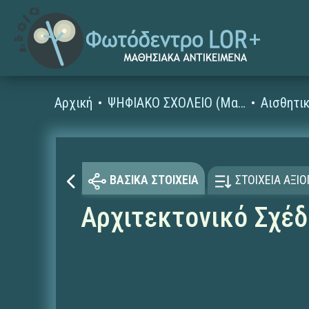
Αρχική
ΨΗΦΙΑΚΟ ΣΧΟΛΕΙΟ (Μαθησιακά Αντικείμενα)
Αισθητι
ΒΑΣΙΚΑ ΣΤΟΙΧΕΙΑ
ΣΤΟΙΧΕΙΑ ΑΞΙ
Αρχιτεκτονικό Σχέδ