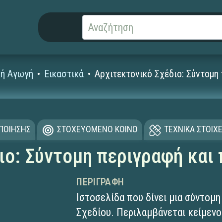
κή Αγωγή
Εικαστικά
Αρχιτεκτονικό Σχέδιο: Σύντομη
ΟΠΟΙΗΣΗΣ
ΣΤΟΧΕΥΟΜΕΝΟ ΚΟΙΝΟ
ΤΕΧΝΙΚΑ ΣΤΟΙΧΕ
ιο: Σύντομη περιγραφή και
ΠΕΡΙΓΡΑΦΉ
Ιστοσελίδα που δίνει μια σύντομ
Σχεδίου. Περιλαμβάνεται κείμενο