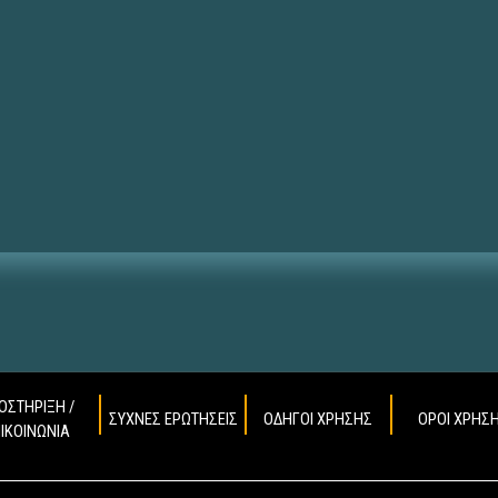
ΟΣΤΗΡΙΞΗ /
ΣΥΧΝΕΣ ΕΡΩΤΗΣΕΙΣ
ΟΔΗΓΟΙ ΧΡΗΣΗΣ
ΟΡΟΙ ΧΡΗΣ
ΠΙΚΟΙΝΩΝΙΑ