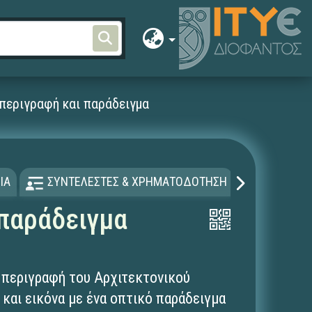
 περιγραφή και παράδειγμα
ΙΑ
ΣΥΝΤΕΛΕΣΤΕΣ & ΧΡΗΜΑΤΟΔΟΤΗΣΗ
ΑΔΕΙΑ Χ
 παράδειγμα
η περιγραφή του Αρχιτεκτονικού
 και εικόνα με ένα οπτικό παράδειγμα