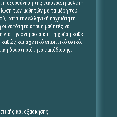
ι η εξερεύνηση της εικόνας, η μελέτη
κείωση των μαθητών με τα μέρη του
ού, κατά την ελληνική αρχαιότητα.
τη δυνατότητα στους μαθητές να
για την ονομασία και τη χρήση κάθε
 καθώς και σχετικό εποπτικό υλικό.
υτική δραστηριότητα εμπέδωσης.
κτικής και εξάσκησης