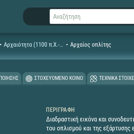
Αρχαιότητα (1100 π.Χ.- 4ος μ.Χ. αι.)
Αρχαίος οπλίτης
ΟΠΟΙΗΣΗΣ
ΣΤΟΧΕΥΟΜΕΝΟ ΚΟΙΝΟ
ΤΕΧΝΙΚΑ ΣΤΟΙΧΕ
ΠΕΡΙΓΡΑΦΉ
Διαδραστική εικόνα και συνοδευτ
του οπλισμού και της εξάρτυσης 