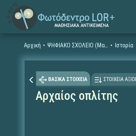
Αρχική
ΨΗΦΙΑΚΟ ΣΧΟΛΕΙΟ (Μαθησιακά Αντικείμενα)
Ιστορία
ΒΑΣΙΚΑ ΣΤΟΙΧΕΙΑ
ΣΤΟΙΧΕΙΑ ΑΞΙ
Αρχαίος οπλίτης