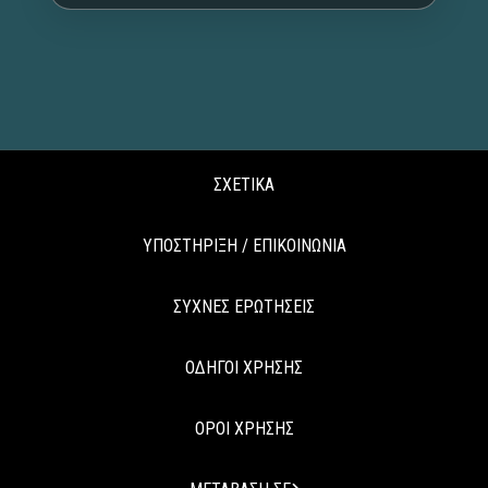
ΣΧΕΤΙΚΑ
ΥΠΟΣΤΗΡΙΞΗ / ΕΠΙΚΟΙΝΩΝΙΑ
ΣΥΧΝΕΣ ΕΡΩΤΗΣΕΙΣ
ΟΔΗΓΟΙ ΧΡΗΣΗΣ
ΟΡΟΙ ΧΡΗΣΗΣ