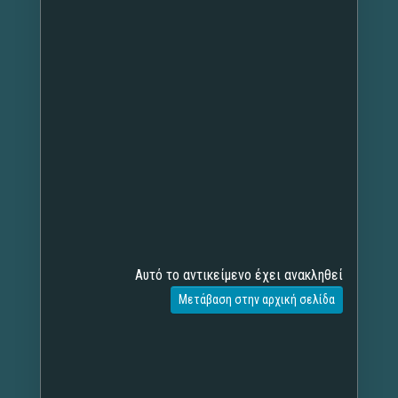
Αυτό το αντικείμενο έχει ανακληθεί
Μετάβαση στην αρχική σελίδα