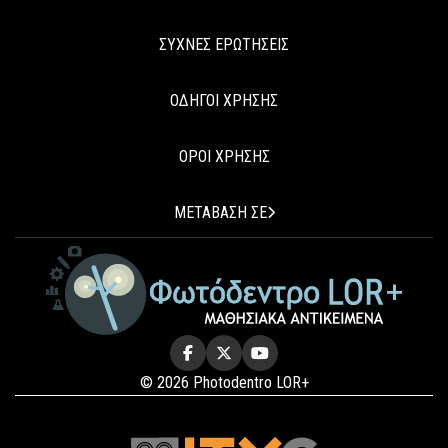
ΣΥΧΝΕΣ ΕΡΩΤΗΣΕΙΣ
ΟΔΗΓΟΙ ΧΡΗΣΗΣ
ΟΡΟΙ ΧΡΗΣΗΣ
ΜΕΤΑΒΑΣΗ ΣΕ
© 2026 Photodentro LOR+