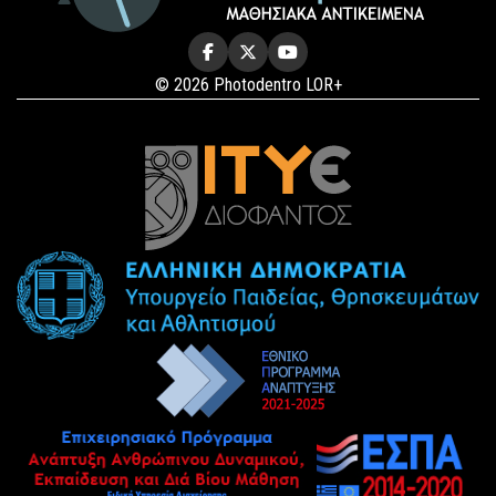
© 2026 Photodentro LOR+