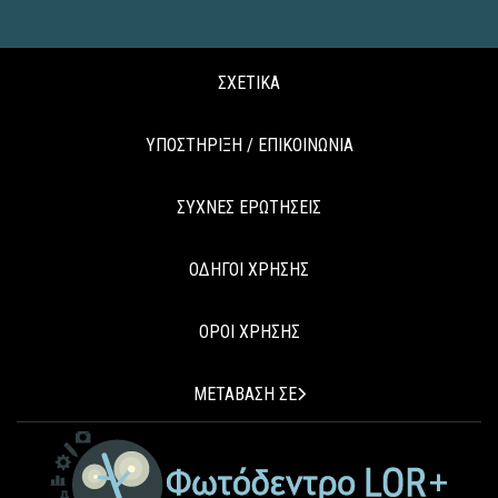
ΣΧΕΤΙΚΑ
ΥΠΟΣΤΗΡΙΞΗ / ΕΠΙΚΟΙΝΩΝΙΑ
ΣΥΧΝΕΣ ΕΡΩΤΗΣΕΙΣ
ΟΔΗΓΟΙ ΧΡΗΣΗΣ
ΟΡΟΙ ΧΡΗΣΗΣ
ΜΕΤΑΒΑΣΗ ΣΕ