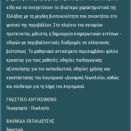
είδη και να συσχετίσουν τα ιδιαίτερα χαρακτηριστικά της
Ελλάδας με τη μεγάλη βιοποικιλότητα που συναντάται στο
φυσικό της περιβάλλον. Στο πλαίσιο του σεναρίου
προτείνεται, μάλιστα, η δημιουργία ενημερωτικών εντύπων -
οδηγών με περιβαλλοντικές διαδρομές σε ελληνικούς
βιότοπους. Το μαθησιακό αντικείμενο περιλαμβάνει φύλλα
εργασίας για τους μαθητές, οδηγίες παιδαγωγικής
αξιοποίησης για τον εκπαιδευτικό, οδηγίες χρήσης και
εγκατάστασης του λογισμικού «Δυναμική Γεωπλοΐα», καθώς
και σύνδεσμο για τη λήψη του λογισμικού.
ΓΝΩΣΤΙΚΌ ΑΝΤΙΚΕΊΜΕΝΟ
Γεωγραφία - Γεωλογία
ΒΑΘΜΊΔΑ ΕΚΠΑΊΔΕΥΣΗΣ
δημοτικό