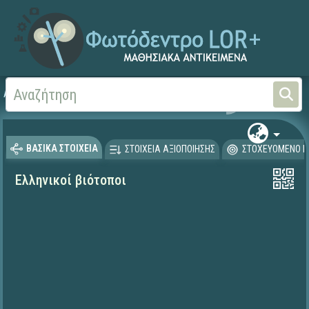
Αρχική
ΕΡΓΑ ΙΤΥΕ 1996-2008
ΠΛΕΙΑΔΕΣ (2004-2008)
ΒΑΣΙΚΑ ΣΤΟΙΧΕΙΑ
ΣΤΟΙΧΕΙΑ ΑΞΙΟΠΟΙΗΣΗΣ
ΣΤΟΧΕΥΟΜΕΝΟ Κ
Ελληνικοί βιότοποι