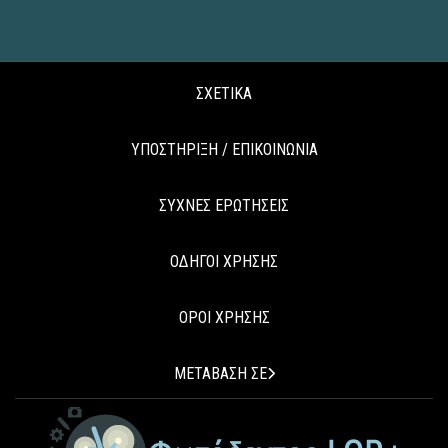
ΣΧΕΤΙΚΑ
ΥΠΟΣΤΗΡΙΞΗ / ΕΠΙΚΟΙΝΩΝΙΑ
ΣΥΧΝΕΣ ΕΡΩΤΗΣΕΙΣ
ΟΔΗΓΟΙ ΧΡΗΣΗΣ
ΟΡΟΙ ΧΡΗΣΗΣ
ΜΕΤΑΒΑΣΗ ΣΕ