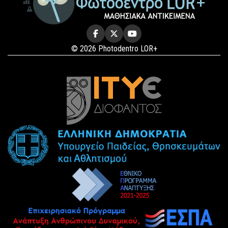
© 2026 Photodentro LOR+