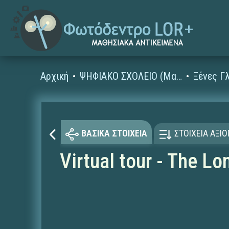
Αρχική
ΨΗΦΙΑΚΟ ΣΧΟΛΕΙΟ (Μαθησιακά Αντικείμενα)
ΒΑΣΙΚΑ ΣΤΟΙΧΕΙΑ
ΣΤΟΙΧΕΙΑ ΑΞΙ
Virtual tour - The L