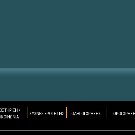
ΟΣΤΗΡΙΞΗ /
ΣΥΧΝΕΣ ΕΡΩΤΗΣΕΙΣ
ΟΔΗΓΟΙ ΧΡΗΣΗΣ
ΟΡΟΙ ΧΡΗΣ
ΠΙΚΟΙΝΩΝΙΑ