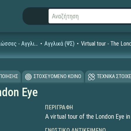
Ξένες Γλώσσες - Αγγλικά
Αγγλικά (ΨΣ)
Virtual tour - The Lo
ΟΠΟΙΗΣΗΣ
ΣΤΟΧΕΥΟΜΕΝΟ ΚΟΙΝΟ
ΤΕΧΝΙΚΑ ΣΤΟΙΧΕ
ondon Eye
ΠΕΡΙΓΡΑΦΉ
A virtual tour of the London Eye i
ΓΝΩΣΤΙΚΌ ΑΝΤΙΚΕΊΜΕΝΟ