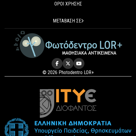
ΟΡΟΙ ΧΡΗΣΗΣ
ΜΕΤΑΒΑΣΗ ΣΕ
© 2026 Photodentro LOR+