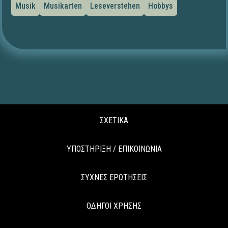
Musik
Musikarten
Leseverstehen
Hobbys
ΣΧΕΤΙΚΑ
ΥΠΟΣΤΗΡΙΞΗ / ΕΠΙΚΟΙΝΩΝΙΑ
ΣΥΧΝΕΣ ΕΡΩΤΗΣΕΙΣ
ΟΔΗΓΟΙ ΧΡΗΣΗΣ