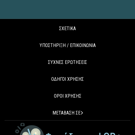
ΣΧΕΤΙΚΑ
ΥΠΟΣΤΗΡΙΞΗ / ΕΠΙΚΟΙΝΩΝΙΑ
ΣΥΧΝΕΣ ΕΡΩΤΗΣΕΙΣ
ΟΔΗΓΟΙ ΧΡΗΣΗΣ
ΟΡΟΙ ΧΡΗΣΗΣ
ΜΕΤΑΒΑΣΗ ΣΕ