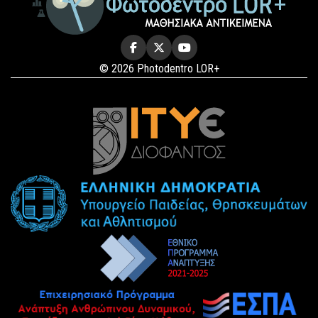
© 2026 Photodentro LOR+