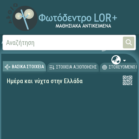
Αρχική
ΨΗΦΙΑΚΟ ΣΧΟΛΕΙΟ (Μαθησιακά Αντικείμενα)
Γεωγραφία-Γεωλογία
ΒΑΣΙΚΑ ΣΤΟΙΧΕΙΑ
ΣΤΟΙΧΕΙΑ ΑΞΙΟΠΟΙΗΣΗΣ
ΣΤΟΧΕΥΟΜΕΝΟ Κ
Ημέρα και νύχτα στην Ελλάδα