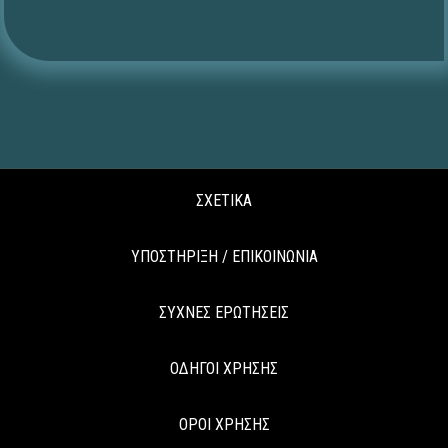
ΣΧΕΤΙΚΑ
ΥΠΟΣΤΗΡΙΞΗ / ΕΠΙΚΟΙΝΩΝΙΑ
ΣΥΧΝΕΣ ΕΡΩΤΗΣΕΙΣ
ΟΔΗΓΟΙ ΧΡΗΣΗΣ
ΟΡΟΙ ΧΡΗΣΗΣ