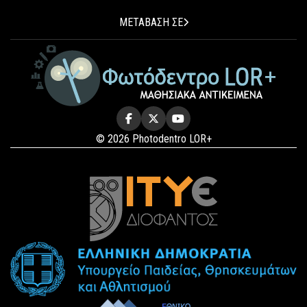
ΜΕΤΑΒΑΣΗ ΣΕ
© 2026 Photodentro LOR+