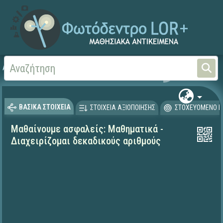
Αρχική
ΕΚΠΑΙΔΕΥΤΙΚΗ ΤΗΛΕΟΡΑΣΗ (Ταινίες και βίντεο)
Μαθαίνουμε στο Σπίτι
ΒΑΣΙΚΑ ΣΤΟΙΧΕΙΑ
ΣΤΟΙΧΕΙΑ ΑΞΙΟΠΟΙΗΣΗΣ
ΣΤΟΧΕΥΟΜΕΝΟ Κ
Μαθαίνουμε ασφαλείς: Μαθηματικά -
Διαχειρίζομαι δεκαδικούς αριθμούς