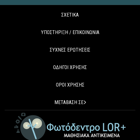
ΣΧΕΤΙΚΑ
ΥΠΟΣΤΗΡΙΞΗ / ΕΠΙΚΟΙΝΩΝΙΑ
ΣΥΧΝΕΣ ΕΡΩΤΗΣΕΙΣ
ΟΔΗΓΟΙ ΧΡΗΣΗΣ
ΟΡΟΙ ΧΡΗΣΗΣ
ΜΕΤΑΒΑΣΗ ΣΕ