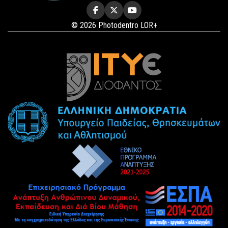
© 2026 Photodentro LOR+