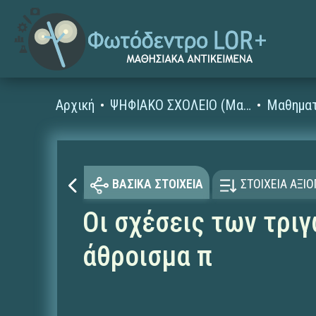
Αρχική
ΨΗΦΙΑΚΟ ΣΧΟΛΕΙΟ (Μαθησιακά Αντικείμενα)
Μαθηματ
ΒΑΣΙΚΑ ΣΤΟΙΧΕΙΑ
ΣΤΟΙΧΕΙΑ ΑΞΙ
Οι σχέσεις των τρι
άθροισμα π