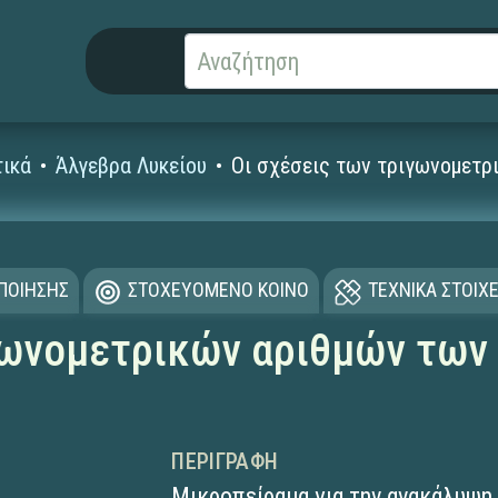
ικά
Άλγεβρα Λυκείου
Οι σχέσεις των τριγωνομετρ
ΟΠΟΙΗΣΗΣ
ΣΤΟΧΕΥΟΜΕΝΟ ΚΟΙΝΟ
ΤΕΧΝΙΚΑ ΣΤΟΙΧΕ
γωνομετρικών αριθμών των
ΠΕΡΙΓΡΑΦΉ
Μικροπείραμα για την ανακάλυψη