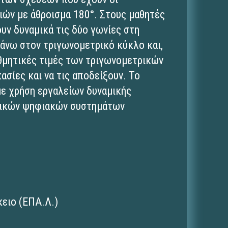
ιών με άθροισμα 180°. Στους μαθητές
υν δυναμικά τις δύο γωνίες στη
άνω στον τριγωνομετρικό κύκλο και,
ιθμητικές τιμές των τριγωνομετρικών
ασίες και να τις αποδείξουν. Το
με χρήση εργαλείων δυναμικής
βρικών ψηφιακών συστημάτων
ειο (ΕΠΑ.Λ.)