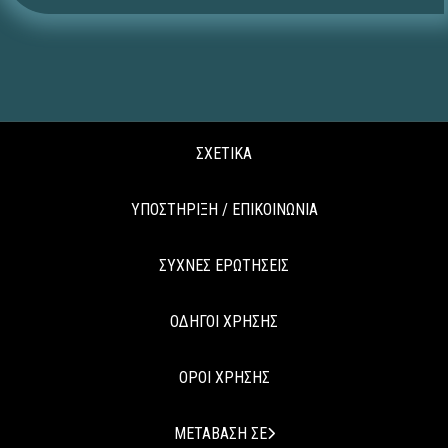
ΣΧΕΤΙΚΑ
ΥΠΟΣΤΗΡΙΞΗ / ΕΠΙΚΟΙΝΩΝΙΑ
ΣΥΧΝΕΣ ΕΡΩΤΗΣΕΙΣ
ΟΔΗΓΟΙ ΧΡΗΣΗΣ
ΟΡΟΙ ΧΡΗΣΗΣ
ΜΕΤΑΒΑΣΗ ΣΕ