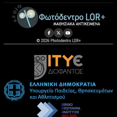
© 2026 Photodentro LOR+