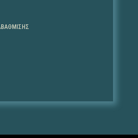
ΑΒΆΘΜΙΣΗΣ