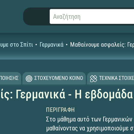
υμε στο Σπίτι
Γερμανικά
Μαθαίνουμε ασφαλείς: Γερ
ΟΠΟΙΗΣΗΣ
ΣΤΟΧΕΥΟΜΕΝΟ ΚΟΙΝΟ
ΤΕΧΝΙΚΑ ΣΤΟΙΧΕ
ς: Γερμανικά - Η εβδομάδα
ΠΕΡΙΓΡΑΦΉ
Στο μάθημα αυτό των Γερμανικών 
μαθαίνοντας να χρησιμοποιούμε σ