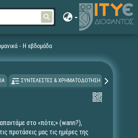
μανικά - Η εβδομάδα
ΙΑ
ΣΥΝΤΕΛΕΣΤΕΣ & ΧΡΗΜΑΤΟΔΟΤΗΣΗ
ΑΔΕΙΑ Χ
απαντάμε στο «πότε;» (wann?),
τις προτάσεις μας τις ημέρες της