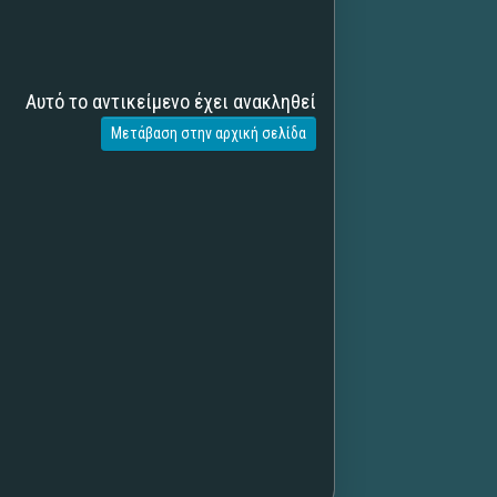
Αυτό το αντικείμενο έχει ανακληθεί
Μετάβαση στην αρχική σελίδα