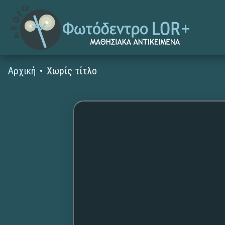
Αρχική
Χωρίς τίτλο