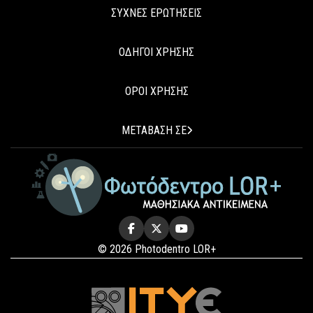
ΣΥΧΝΕΣ ΕΡΩΤΗΣΕΙΣ
ΟΔΗΓΟΙ ΧΡΗΣΗΣ
ΟΡΟΙ ΧΡΗΣΗΣ
ΜΕΤΑΒΑΣΗ ΣΕ
© 2026 Photodentro LOR+