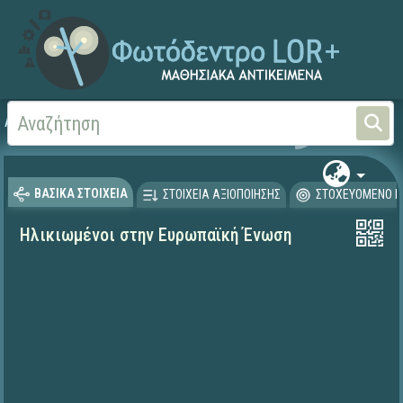
Αρχική
ΨΗΦΙΑΚΟ ΣΧΟΛΕΙΟ (Μαθησιακά Αντικείμενα)
Γλώσσα και Λογοτεχνία
ΒΑΣΙΚΑ ΣΤΟΙΧΕΙΑ
ΣΤΟΙΧΕΙΑ ΑΞΙΟΠΟΙΗΣΗΣ
ΣΤΟΧΕΥΟΜΕΝΟ Κ
Ηλικιωμένοι στην Ευρωπαϊκή Ένωση