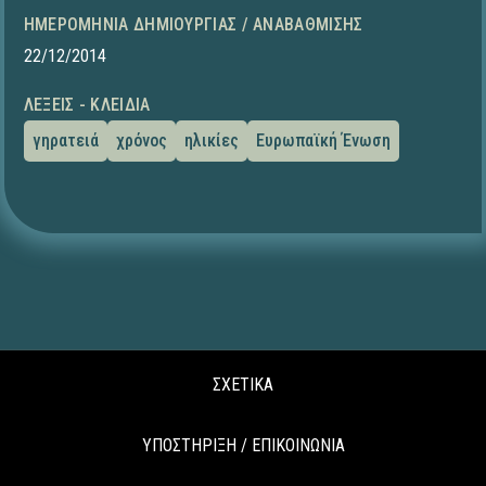
ΗΜΕΡΟΜΗΝΊΑ ΔΗΜΙΟΥΡΓΊΑΣ / ΑΝΑΒΆΘΜΙΣΗΣ
22/12/2014
ΛΈΞΕΙΣ - ΚΛΕΙΔΙΆ
γηρατειά
χρόνος
ηλικίες
Ευρωπαϊκή Ένωση
ΣΧΕΤΙΚΑ
ΥΠΟΣΤΗΡΙΞΗ / ΕΠΙΚΟΙΝΩΝΙΑ