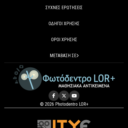
ΣΥΧΝΕΣ ΕΡΩΤΗΣΕΙΣ
ΟΔΗΓΟΙ ΧΡΗΣΗΣ
ΟΡΟΙ ΧΡΗΣΗΣ
ΜΕΤΑΒΑΣΗ ΣΕ
© 2026 Photodentro LOR+