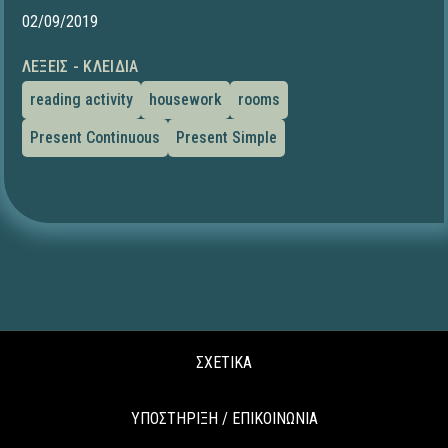
02/09/2019
ΛΈΞΕΙΣ - ΚΛΕΙΔΙΆ
reading activity
housework
rooms
Present Continuous
Present Simple
ΣΧΕΤΙΚΑ
ΥΠΟΣΤΗΡΙΞΗ / ΕΠΙΚΟΙΝΩΝΙΑ