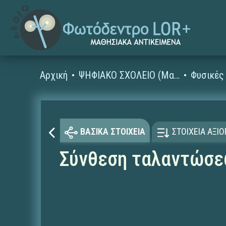
Αρχική
ΨΗΦΙΑΚΟ ΣΧΟΛΕΙΟ (Μαθησιακά Αντικείμενα)
ΒΑΣΙΚΑ ΣΤΟΙΧΕΙΑ
ΣΤΟΙΧΕΙΑ ΑΞΙ
Σύνθεση ταλαντώσ