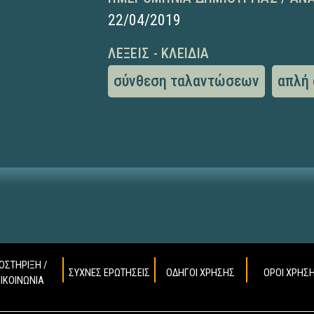
22/04/2019
ΛΈΞΕΙΣ - ΚΛΕΙΔΙΆ
σύνθεση ταλαντώσεων
απλή
ΟΣΤΗΡΙΞΗ /
ΣΥΧΝΕΣ ΕΡΩΤΗΣΕΙΣ
ΟΔΗΓΟΙ ΧΡΗΣΗΣ
ΟΡΟΙ ΧΡΗΣ
ΠΙΚΟΙΝΩΝΙΑ