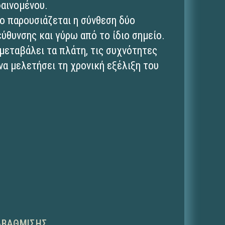
φαινομένου.
νο παρουσιάζεται η σύνθεση δύο
ύθυνσης και γύρω από το ίδιο σημείο.
 μεταβάλει τα πλάτη, τις συχνότητες
να μελετήσει τη χρονική εξέλιξη του
ΑΒΆΘΜΙΣΗΣ