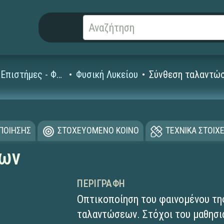
Φυσικές Επιστήμες - Φυσική
Φυσική Λυκείου
Σύνθεση ταλαντώ
ΟΠΟΙΗΣΗΣ
ΣΤΟΧΕΥΟΜΕΝΟ ΚΟΙΝΟ
ΤΕΧΝΙΚΑ ΣΤΟΙΧΕ
εων
ΠΕΡΙΓΡΑΦΉ
Οπτικοποίηση του φαινομένου τη
ταλαντώσεων. Στόχοι του μαθησια