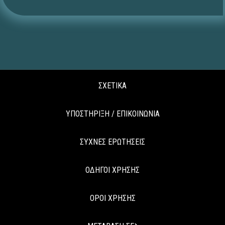
ΣΧΕΤΙΚΑ
ΥΠΟΣΤΗΡΙΞΗ / ΕΠΙΚΟΙΝΩΝΙΑ
ΣΥΧΝΕΣ ΕΡΩΤΗΣΕΙΣ
ΟΔΗΓΟΙ ΧΡΗΣΗΣ
ΟΡΟΙ ΧΡΗΣΗΣ