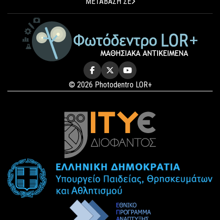
ΜΕΤΑΒΑΣΗ ΣΕ
© 2026 Photodentro LOR+