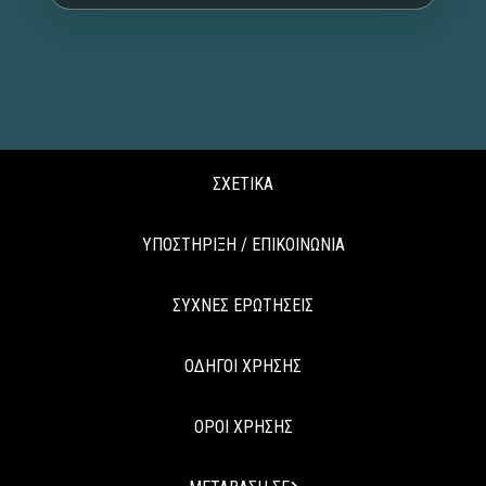
ΣΧΕΤΙΚΑ
ΥΠΟΣΤΗΡΙΞΗ / ΕΠΙΚΟΙΝΩΝΙΑ
ΣΥΧΝΕΣ ΕΡΩΤΗΣΕΙΣ
ΟΔΗΓΟΙ ΧΡΗΣΗΣ
ΟΡΟΙ ΧΡΗΣΗΣ