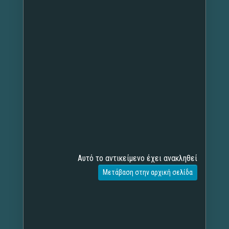
Αυτό το αντικείμενο έχει ανακληθεί
Μετάβαση στην αρχική σελίδα