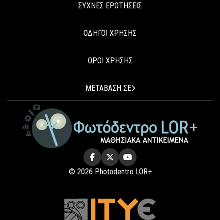
ΣΥΧΝΕΣ ΕΡΩΤΗΣΕΙΣ
ΟΔΗΓΟΙ ΧΡΗΣΗΣ
ΟΡΟΙ ΧΡΗΣΗΣ
ΜΕΤΑΒΑΣΗ ΣΕ
© 2026 Photodentro LOR+