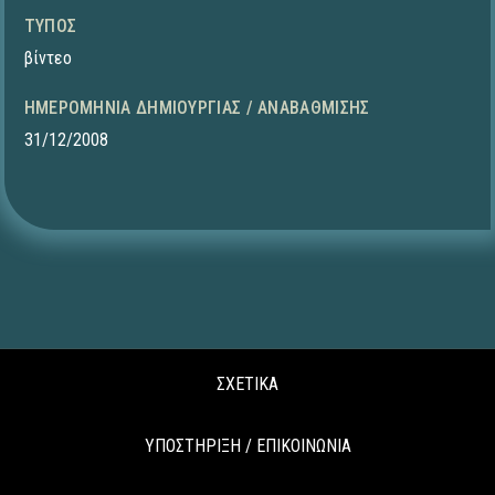
ΤΎΠΟΣ
βίντεο
ΗΜΕΡΟΜΗΝΊΑ ΔΗΜΙΟΥΡΓΊΑΣ / ΑΝΑΒΆΘΜΙΣΗΣ
31/12/2008
ΣΧΕΤΙΚΑ
ΥΠΟΣΤΗΡΙΞΗ / ΕΠΙΚΟΙΝΩΝΙΑ