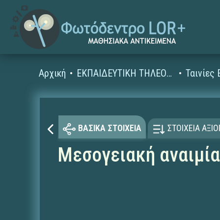
Αρχική
ΕΚΠΑΙΔΕΥΤΙΚΗ ΤΗΛΕΟΡΑΣΗ (Ταινίες και βίντεο)
ΒΑΣΙΚΑ ΣΤΟΙΧΕΙΑ
ΣΤΟΙΧΕΙΑ ΑΞΙ
Μεσογειακή αναιμία