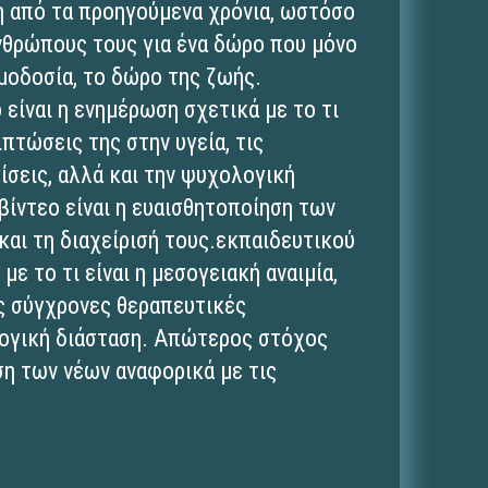
η από τα προηγούμενα χρόνια, ωστόσο
νθρώπους τους για ένα δώρο που μόνο
ιμοδοσία, το δώρο της ζωής.
είναι η ενημέρωση σχετικά με το τι
πιπτώσεις της στην υγεία, τις
σεις, αλλά και την ψυχολογική
ίντεο είναι η ευαισθητοποίηση των
και τη διαχείρισή τους.εκπαιδευτικού
με το τι είναι η μεσογειακή αναιμία,
ις σύγχρονες θεραπευτικές
λογική διάσταση. Απώτερος στόχος
ση των νέων αναφορικά με τις