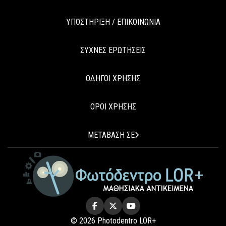
ΥΠΟΣΤΗΡΙΞΗ / ΕΠΙΚΟΙΝΩΝΙΑ
ΣΥΧΝΕΣ ΕΡΩΤΗΣΕΙΣ
ΟΔΗΓΟΙ ΧΡΗΣΗΣ
ΟΡΟΙ ΧΡΗΣΗΣ
ΜΕΤΑΒΑΣΗ ΣΕ
© 2026 Photodentro LOR+