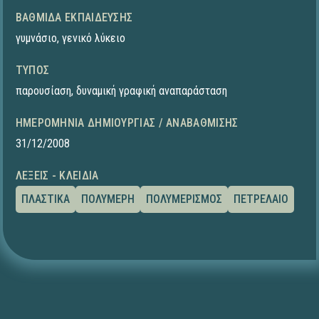
ΒΑΘΜΊΔΑ ΕΚΠΑΊΔΕΥΣΗΣ
γυμνάσιο
,
γενικό λύκειο
ΤΎΠΟΣ
παρουσίαση
,
δυναμική γραφική αναπαράσταση
ΗΜΕΡΟΜΗΝΊΑ ΔΗΜΙΟΥΡΓΊΑΣ / ΑΝΑΒΆΘΜΙΣΗΣ
31/12/2008
ΛΈΞΕΙΣ - ΚΛΕΙΔΙΆ
ΠΛΑΣΤΙΚΑ
ΠΟΛΥΜΕΡΗ
ΠΟΛΥΜΕΡΙΣΜΟΣ
ΠΕΤΡΕΛΑΙΟ