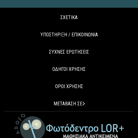
ΣΧΕΤΙΚΑ
ΥΠΟΣΤΗΡΙΞΗ / ΕΠΙΚΟΙΝΩΝΙΑ
ΣΥΧΝΕΣ ΕΡΩΤΗΣΕΙΣ
ΟΔΗΓΟΙ ΧΡΗΣΗΣ
ΟΡΟΙ ΧΡΗΣΗΣ
ΜΕΤΑΒΑΣΗ ΣΕ