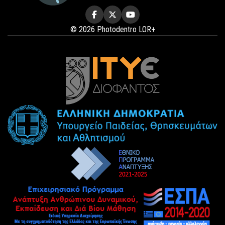
© 2026 Photodentro LOR+