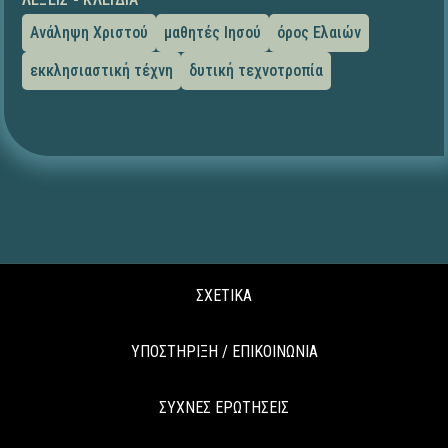
Ανάληψη Χριστού
μαθητές Ιησού
όρος Ελαιών
εκκλησιαστική τέχνη
δυτική τεχνοτροπία
ΣΧΕΤΙΚΑ
ΥΠΟΣΤΗΡΙΞΗ / ΕΠΙΚΟΙΝΩΝΙΑ
ΣΥΧΝΕΣ ΕΡΩΤΗΣΕΙΣ