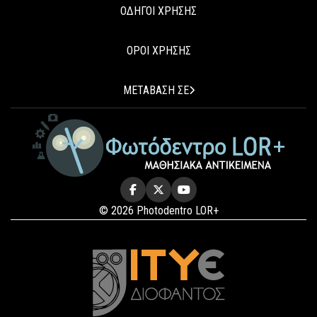
ΟΔΗΓΟΙ ΧΡΗΣΗΣ
ΟΡΟΙ ΧΡΗΣΗΣ
ΜΕΤΑΒΑΣΗ ΣΕ
© 2026 Photodentro LOR+