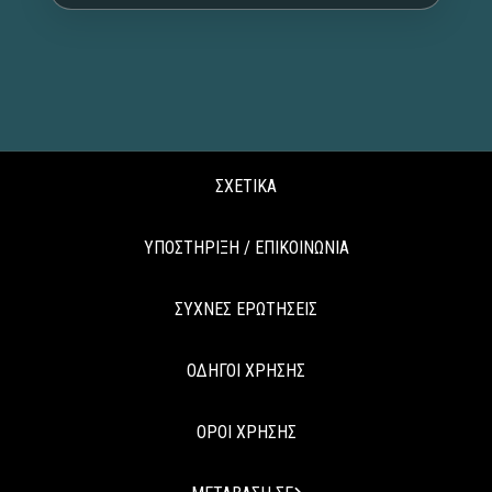
ΣΧΕΤΙΚΑ
ΥΠΟΣΤΗΡΙΞΗ / ΕΠΙΚΟΙΝΩΝΙΑ
ΣΥΧΝΕΣ ΕΡΩΤΗΣΕΙΣ
ΟΔΗΓΟΙ ΧΡΗΣΗΣ
ΟΡΟΙ ΧΡΗΣΗΣ