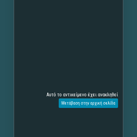
Αυτό το αντικείμενο έχει ανακληθεί
Μετάβαση στην αρχική σελίδα