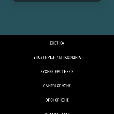
ΣΧΕΤΙΚΑ
ΥΠΟΣΤΗΡΙΞΗ / ΕΠΙΚΟΙΝΩΝΙΑ
ΣΥΧΝΕΣ ΕΡΩΤΗΣΕΙΣ
ΟΔΗΓΟΙ ΧΡΗΣΗΣ
ΟΡΟΙ ΧΡΗΣΗΣ