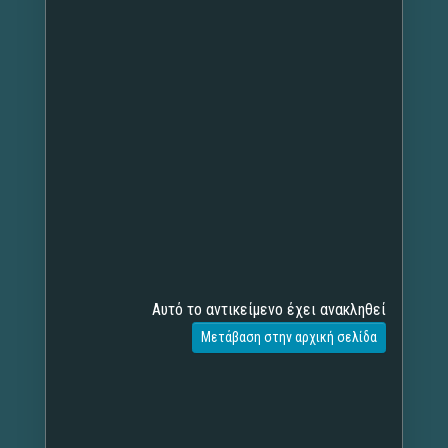
Αυτό το αντικείμενο έχει ανακληθεί
Μετάβαση στην αρχική σελίδα