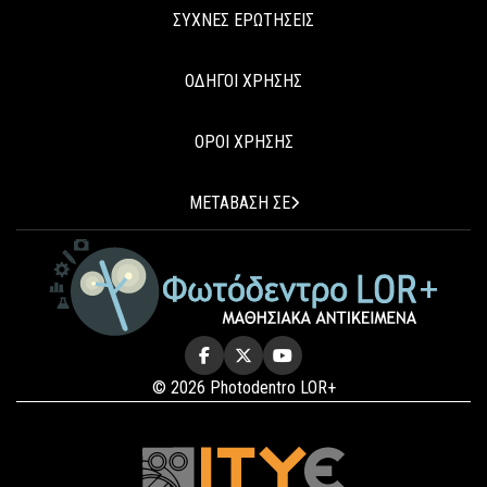
ΣΥΧΝΕΣ ΕΡΩΤΗΣΕΙΣ
ΟΔΗΓΟΙ ΧΡΗΣΗΣ
ΟΡΟΙ ΧΡΗΣΗΣ
ΜΕΤΑΒΑΣΗ ΣΕ
© 2026 Photodentro LOR+