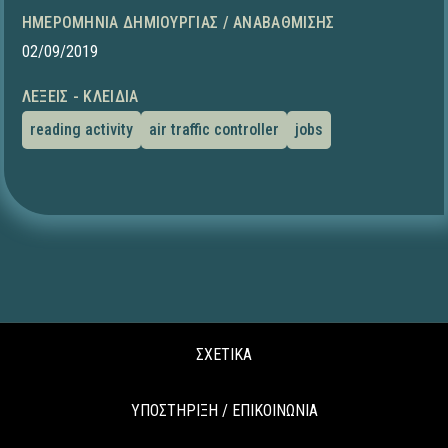
ΗΜΕΡΟΜΗΝΊΑ ΔΗΜΙΟΥΡΓΊΑΣ / ΑΝΑΒΆΘΜΙΣΗΣ
02/09/2019
ΛΈΞΕΙΣ - ΚΛΕΙΔΙΆ
reading activity
air traffic controller
jobs
ΣΧΕΤΙΚΑ
ΥΠΟΣΤΗΡΙΞΗ / ΕΠΙΚΟΙΝΩΝΙΑ