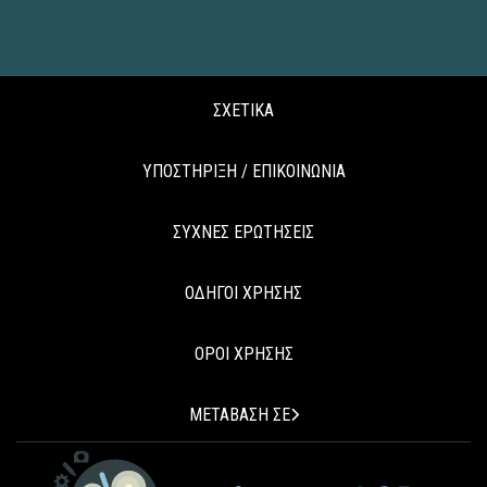
ΣΧΕΤΙΚΑ
ΥΠΟΣΤΗΡΙΞΗ / ΕΠΙΚΟΙΝΩΝΙΑ
ΣΥΧΝΕΣ ΕΡΩΤΗΣΕΙΣ
ΟΔΗΓΟΙ ΧΡΗΣΗΣ
ΟΡΟΙ ΧΡΗΣΗΣ
ΜΕΤΑΒΑΣΗ ΣΕ