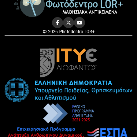
© 2026 Photodentro LOR+