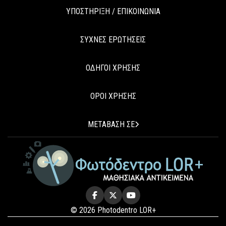
ΥΠΟΣΤΗΡΙΞΗ / ΕΠΙΚΟΙΝΩΝΙΑ
ΣΥΧΝΕΣ ΕΡΩΤΗΣΕΙΣ
ΟΔΗΓΟΙ ΧΡΗΣΗΣ
ΟΡΟΙ ΧΡΗΣΗΣ
ΜΕΤΑΒΑΣΗ ΣΕ
© 2026 Photodentro LOR+