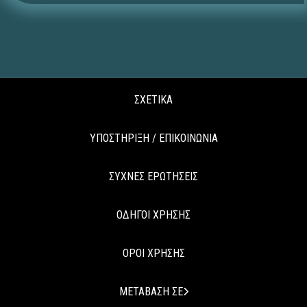
ΣΧΕΤΙΚΑ
ΥΠΟΣΤΗΡΙΞΗ / ΕΠΙΚΟΙΝΩΝΙΑ
ΣΥΧΝΕΣ ΕΡΩΤΗΣΕΙΣ
ΟΔΗΓΟΙ ΧΡΗΣΗΣ
ΟΡΟΙ ΧΡΗΣΗΣ
ΜΕΤΑΒΑΣΗ ΣΕ