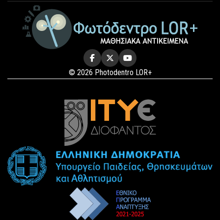
© 2026 Photodentro LOR+