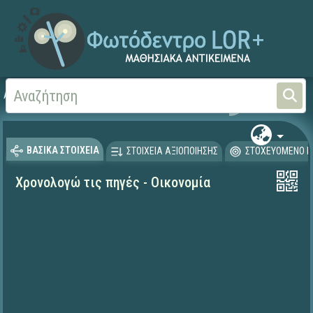
Αρχική
ΨΗΦΙΑΚΟ ΣΧΟΛΕΙΟ (Μαθησιακά Αντικείμενα)
Ιστορία
ΒΑΣΙΚΑ ΣΤΟΙΧΕΙΑ
ΣΤΟΙΧΕΙΑ ΑΞΙΟΠΟΙΗΣΗΣ
ΣΤΟΧΕΥΟΜΕΝΟ Κ
Χρονολογώ τις πηγές - Οικονομία