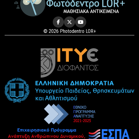
© 2026 Photodentro LOR+