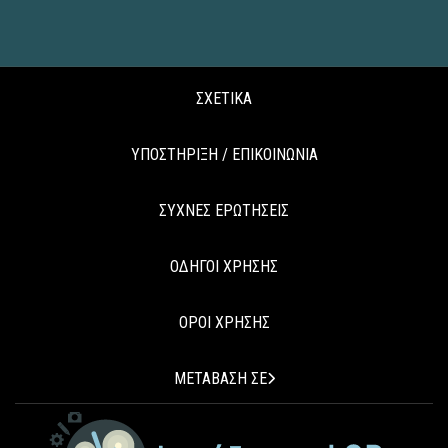
ΣΧΕΤΙΚΑ
ΥΠΟΣΤΗΡΙΞΗ / ΕΠΙΚΟΙΝΩΝΙΑ
ΣΥΧΝΕΣ ΕΡΩΤΗΣΕΙΣ
ΟΔΗΓΟΙ ΧΡΗΣΗΣ
ΟΡΟΙ ΧΡΗΣΗΣ
ΜΕΤΑΒΑΣΗ ΣΕ