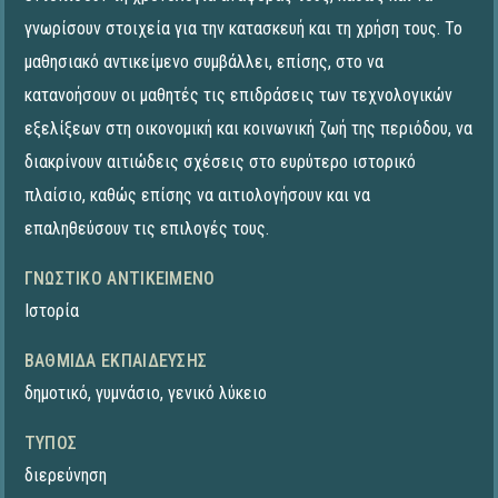
γνωρίσουν στοιχεία για την κατασκευή και τη χρήση τους. Το
μαθησιακό αντικείμενο συμβάλλει, επίσης, στο να
κατανοήσουν οι μαθητές τις επιδράσεις των τεχνολογικών
εξελίξεων στη οικονομική και κοινωνική ζωή της περιόδου, να
διακρίνουν αιτιώδεις σχέσεις στο ευρύτερο ιστορικό
πλαίσιο, καθώς επίσης να αιτιολογήσουν και να
επαληθεύσουν τις επιλογές τους.
ΓΝΩΣΤΙΚΌ ΑΝΤΙΚΕΊΜΕΝΟ
Ιστορία
ΒΑΘΜΊΔΑ ΕΚΠΑΊΔΕΥΣΗΣ
δημοτικό
,
γυμνάσιο
,
γενικό λύκειο
ΤΎΠΟΣ
διερεύνηση