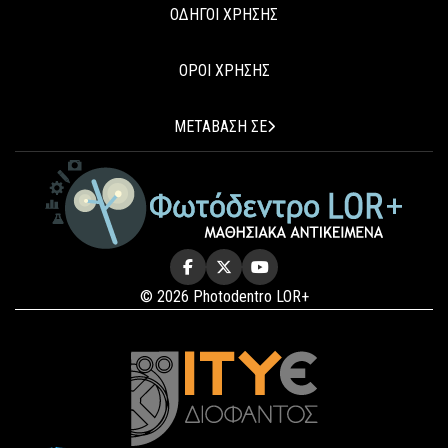
ΟΔΗΓΟΙ ΧΡΗΣΗΣ
ΟΡΟΙ ΧΡΗΣΗΣ
ΜΕΤΑΒΑΣΗ ΣΕ
© 2026 Photodentro LOR+