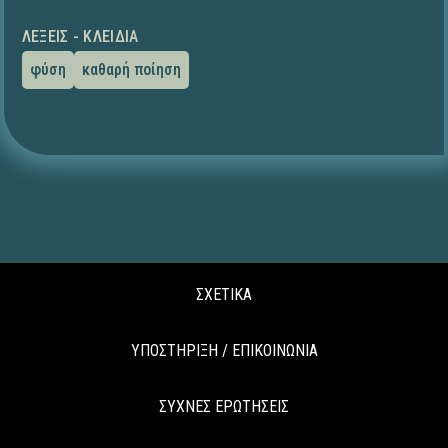
ΛΈΞΕΙΣ - ΚΛΕΙΔΙΆ
φύση
καθαρή ποίηση
ΣΧΕΤΙΚΑ
ΥΠΟΣΤΗΡΙΞΗ / ΕΠΙΚΟΙΝΩΝΙΑ
ΣΥΧΝΕΣ ΕΡΩΤΗΣΕΙΣ