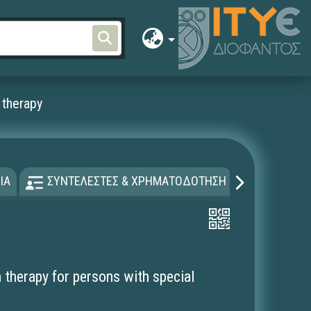
n therapy
ΙΑ
ΣΥΝΤΕΛΕΣΤΕΣ & ΧΡΗΜΑΤΟΔΟΤΗΣΗ
ΑΔΕΙΑ Χ
 therapy for persons with special