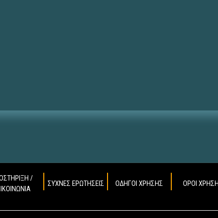
ΟΣΤΗΡΙΞΗ /
ΣΥΧΝΕΣ ΕΡΩΤΗΣΕΙΣ
ΟΔΗΓΟΙ ΧΡΗΣΗΣ
ΟΡΟΙ ΧΡΗΣ
ΠΙΚΟΙΝΩΝΙΑ