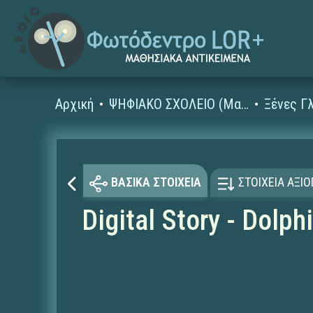
Αρχική
ΨΗΦΙΑΚΟ ΣΧΟΛΕΙΟ (Μαθησιακά Αντικείμενα)
ΒΑΣΙΚΑ ΣΤΟΙΧΕΙΑ
ΣΤΟΙΧΕΙΑ ΑΞΙ
Digital Story - Dolph