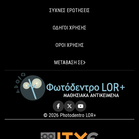
ΣΥΧΝΕΣ ΕΡΩΤΗΣΕΙΣ
ΟΔΗΓΟΙ ΧΡΗΣΗΣ
ΟΡΟΙ ΧΡΗΣΗΣ
ΜΕΤΑΒΑΣΗ ΣΕ
© 2026 Photodentro LOR+