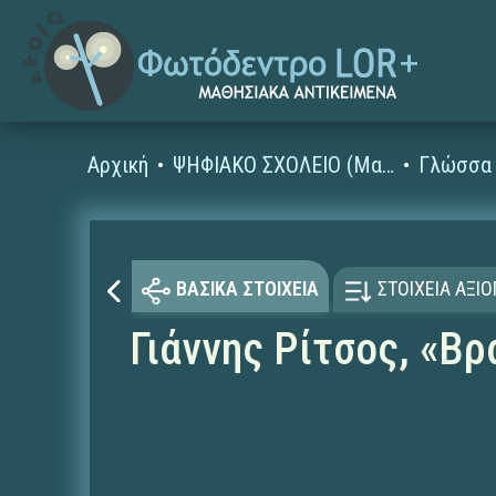
Αρχική
ΨΗΦΙΑΚΟ ΣΧΟΛΕΙΟ (Μαθησιακά Αντικείμενα)
Γλώσσα 
ΒΑΣΙΚΑ ΣΤΟΙΧΕΙΑ
ΣΤΟΙΧΕΙΑ ΑΞΙ
Γιάννης Ρίτσος, «Βρ