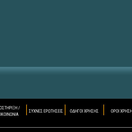
ΟΣΤΗΡΙΞΗ /
ΣΥΧΝΕΣ ΕΡΩΤΗΣΕΙΣ
ΟΔΗΓΟΙ ΧΡΗΣΗΣ
ΟΡΟΙ ΧΡΗΣ
ΠΙΚΟΙΝΩΝΙΑ