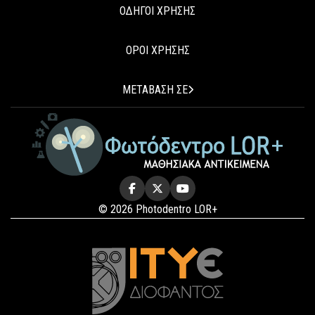
ΟΔΗΓΟΙ ΧΡΗΣΗΣ
ΟΡΟΙ ΧΡΗΣΗΣ
ΜΕΤΑΒΑΣΗ ΣΕ
© 2026 Photodentro LOR+