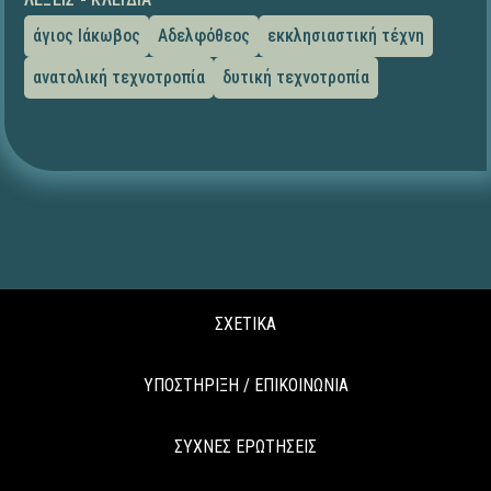
άγιος Ιάκωβος
Αδελφόθεος
εκκλησιαστική τέχνη
ανατολική τεχνοτροπία
δυτική τεχνοτροπία
ΣΧΕΤΙΚΑ
ΥΠΟΣΤΗΡΙΞΗ / ΕΠΙΚΟΙΝΩΝΙΑ
ΣΥΧΝΕΣ ΕΡΩΤΗΣΕΙΣ