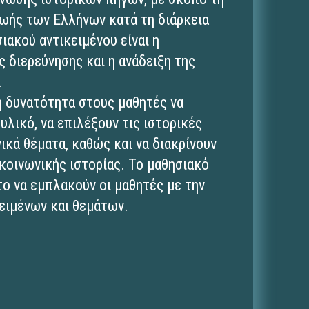
ζωής των Ελλήνων κατά τη διάρκεια
ιακού αντικειμένου είναι η
 διερεύνησης και η ανάδειξη της
.
τη δυνατότητα στους μαθητές να
υλικό, να επιλέξουν τις ιστορικές
ικά θέματα, καθώς και να διακρίνουν
 κοινωνικής ιστορίας. Το μαθησιακό
το να εμπλακούν οι μαθητές με την
ειμένων και θεμάτων.