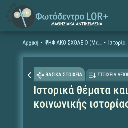
Αρχική
ΨΗΦΙΑΚΟ ΣΧΟΛΕΙΟ (Μαθησιακά Αντικείμενα)
Ιστορία
ΒΑΣΙΚΑ ΣΤΟΙΧΕΙΑ
ΣΤΟΙΧΕΙΑ ΑΞΙ
Ιστορικά θέματα κα
κοινωνικής ιστορία