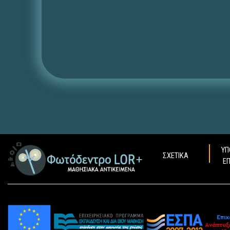
ΥΠ
ΣΧΕΤΙΚΑ
Ε