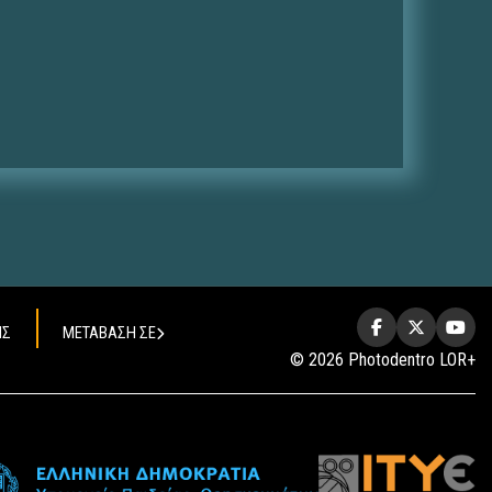
ΗΣ
ΜΕΤΑΒΑΣΗ ΣΕ
© 2026 Photodentro LOR+