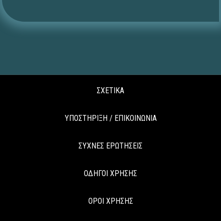
ΣΧΕΤΙΚΑ
ΥΠΟΣΤΗΡΙΞΗ / ΕΠΙΚΟΙΝΩΝΙΑ
ΣΥΧΝΕΣ ΕΡΩΤΗΣΕΙΣ
ΟΔΗΓΟΙ ΧΡΗΣΗΣ
ΟΡΟΙ ΧΡΗΣΗΣ