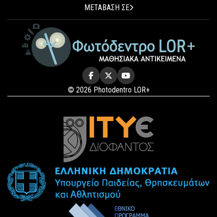
ΜΕΤΑΒΑΣΗ ΣΕ
© 2026 Photodentro LOR+