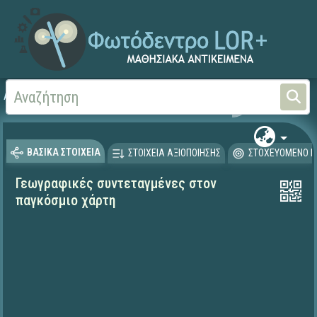
Αρχική
ΨΗΦΙΑΚΟ ΣΧΟΛΕΙΟ (Μαθησιακά Αντικείμενα)
Γεωγραφία-Γεωλογία
ΒΑΣΙΚΑ ΣΤΟΙΧΕΙΑ
ΣΤΟΙΧΕΙΑ ΑΞΙΟΠΟΙΗΣΗΣ
ΣΤΟΧΕΥΟΜΕΝΟ Κ
Γεωγραφικές συντεταγμένες στον
παγκόσμιο χάρτη