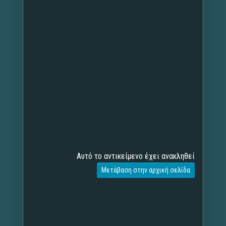
Αυτό το αντικείμενο έχει ανακληθεί
Μετάβαση στην αρχική σελίδα