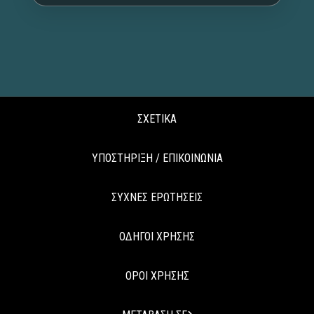
ΣΧΕΤΙΚΑ
ΥΠΟΣΤΗΡΙΞΗ / ΕΠΙΚΟΙΝΩΝΙΑ
ΣΥΧΝΕΣ ΕΡΩΤΗΣΕΙΣ
ΟΔΗΓΟΙ ΧΡΗΣΗΣ
ΟΡΟΙ ΧΡΗΣΗΣ