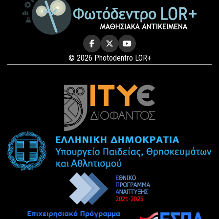
© 2026 Photodentro LOR+