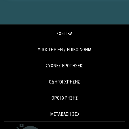
ΣΧΕΤΙΚΑ
ΥΠΟΣΤΗΡΙΞΗ / ΕΠΙΚΟΙΝΩΝΙΑ
ΣΥΧΝΕΣ ΕΡΩΤΗΣΕΙΣ
ΟΔΗΓΟΙ ΧΡΗΣΗΣ
ΟΡΟΙ ΧΡΗΣΗΣ
ΜΕΤΑΒΑΣΗ ΣΕ