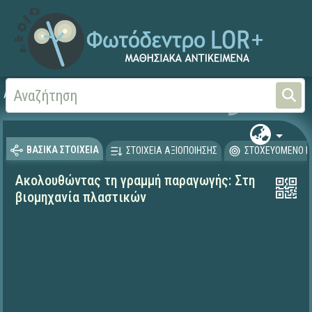
Αρχική
ΕΚΠΑΙΔΕΥΤΙΚΗ ΤΗΛΕΟΡΑΣΗ (Ταινίες και βίντεο)
ΒΑΣΙΚΑ ΣΤΟΙΧΕΙΑ
ΣΤΟΙΧΕΙΑ ΑΞΙΟΠΟΙΗΣΗΣ
ΣΤΟΧΕΥΟΜΕΝΟ Κ
Ακολουθώντας τη γραμμή παραγωγής: Στη
βιομηχανία πλαστικών