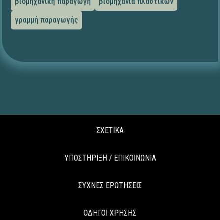
βιομηχανική παραγωγή
βιομηχανία πλαστικών
γραμμή παραγωγής
ΣΧΕΤΙΚΑ
ΥΠΟΣΤΗΡΙΞΗ / ΕΠΙΚΟΙΝΩΝΙΑ
ΣΥΧΝΕΣ ΕΡΩΤΗΣΕΙΣ
ΟΔΗΓΟΙ ΧΡΗΣΗΣ