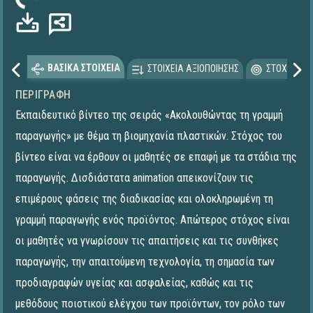
ΒΑΣΙΚΑ ΣΤΟΙΧΕΙΑ
ΣΤΟΙΧΕΙΑ ΑΞΙΟΠΟΙΗΣΗΣ
ΣΤΟΧΕΥΟΜΕ
ΠΕΡΙΓΡΑΦΉ
Εκπαιδευτικό βίντεο της σειράς «Ακολουθώντας τη γραμμή
παραγωγής» με θέμα τη βιομηχανία πλαστικών. Στόχος του
βίντεο είναι να έρθουν οι μαθητές σε επαφή με τα στάδια της
παραγωγής. Δισδιάστατα animation απεικονίζουν τις
επιμέρους φάσεις της διαδικασίας και ολοκληρωμένη τη
γραμμή παραγωγής ενός προϊόντος. Απώτερος στόχος είναι
οι μαθητές να γνωρίσουν τις απαιτήσεις και τις συνθήκες
παραγωγής, την απαιτούμενη τεχνολογία, τη σημασία των
προδιαγραφών υγείας και ασφαλείας, καθώς και τις
μεθόδους ποιοτικού ελέγχου των προϊόντων, τον ρόλο των