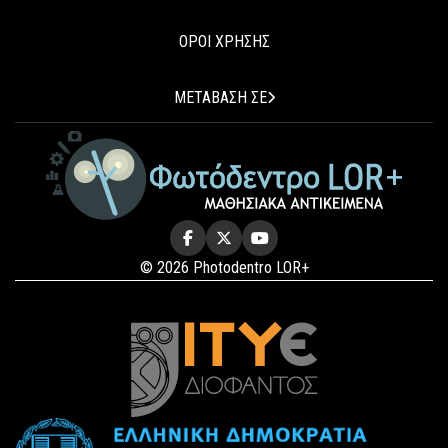
ΟΡΟΙ ΧΡΗΣΗΣ
ΜΕΤΑΒΑΣΗ ΣΕ
© 2026 Photodentro LOR+