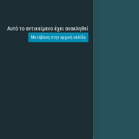
Αυτό το αντικείμενο έχει ανακληθεί
Μετάβαση στην αρχική σελίδα