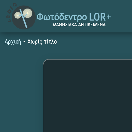
Αρχική
Χωρίς τίτλο