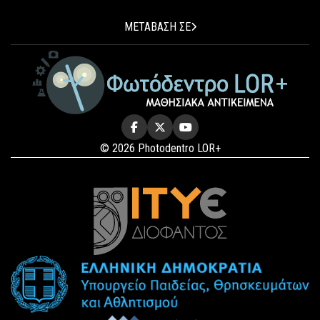
ΜΕΤΑΒΑΣΗ ΣΕ
© 2026 Photodentro LOR+