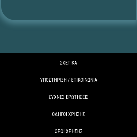
ΣΧΕΤΙΚΑ
ΥΠΟΣΤΗΡΙΞΗ / ΕΠΙΚΟΙΝΩΝΙΑ
ΣΥΧΝΕΣ ΕΡΩΤΗΣΕΙΣ
ΟΔΗΓΟΙ ΧΡΗΣΗΣ
ΟΡΟΙ ΧΡΗΣΗΣ