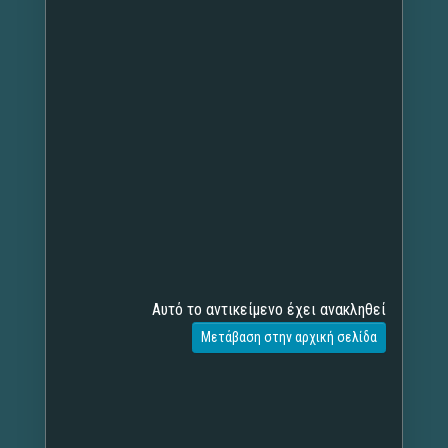
Αυτό το αντικείμενο έχει ανακληθεί
Μετάβαση στην αρχική σελίδα