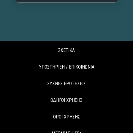
ΣΧΕΤΙΚΑ
ΥΠΟΣΤΗΡΙΞΗ / ΕΠΙΚΟΙΝΩΝΙΑ
ΣΥΧΝΕΣ ΕΡΩΤΗΣΕΙΣ
ΟΔΗΓΟΙ ΧΡΗΣΗΣ
ΟΡΟΙ ΧΡΗΣΗΣ