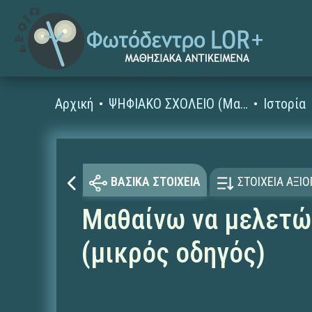
Αρχική
ΨΗΦΙΑΚΟ ΣΧΟΛΕΙΟ (Μαθησιακά Αντικείμενα)
Ιστορία
ΒΑΣΙΚΑ ΣΤΟΙΧΕΙΑ
ΣΤΟΙΧΕΙΑ ΑΞΙ
Μαθαίνω να μελετώ 
(μικρός οδηγός)