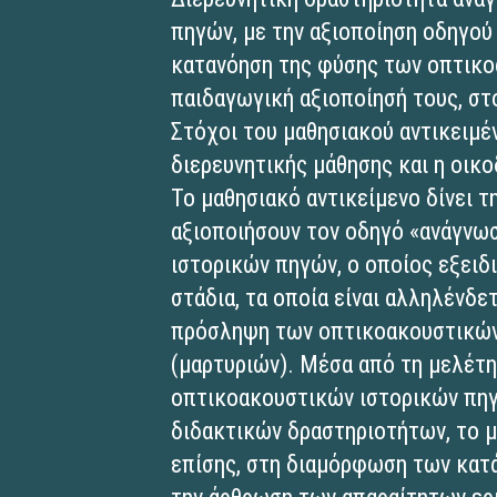
πηγών, με την αξιοποίηση οδηγού 
κατανόηση της φύσης των οπτικο
παιδαγωγική αξιοποίησή τους, στ
Στόχοι του μαθησιακού αντικειμέ
διερευνητικής μάθησης και η οικ
Το μαθησιακό αντικείμενο δίνει 
αξιοποιήσουν τον οδηγό «ανάγνω
ιστορικών πηγών, ο οποίος εξειδ
στάδια, τα οποία είναι αλληλένδ
πρόσληψη των οπτικοακουστικών
(μαρτυριών). Μέσα από τη μελέτη
οπτικοακουστικών ιστορικών πηγ
διδακτικών δραστηριοτήτων, το μ
επίσης, στη διαμόρφωση των κατ