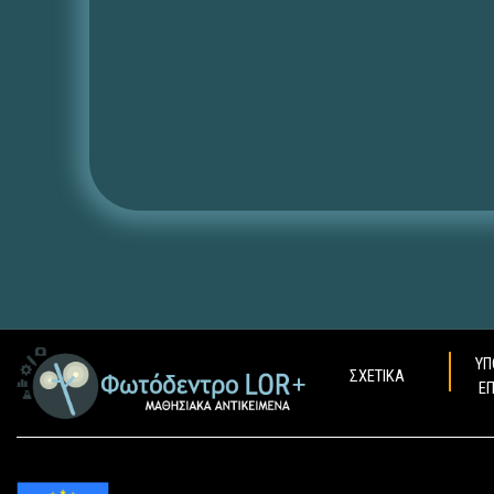
ΥΠ
ΣΧΕΤΙΚΑ
Ε