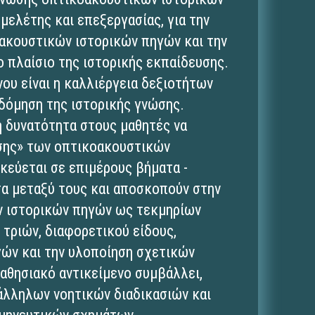
μελέτης και επεξεργασίας, για την
ακουστικών ιστορικών πηγών και την
ο πλαίσιο της ιστορικής εκπαίδευσης.
νου είναι η καλλιέργεια δεξιοτήτων
οδόμηση της ιστορικής γνώσης.
τη δυνατότητα στους μαθητές να
σης» των οπτικοακουστικών
ικεύεται σε επιμέρους βήματα -
ετα μεταξύ τους και αποσκοπούν στην
 ιστορικών πηγών ως τεκμηρίων
 τριών, διαφορετικού είδους,
ών και την υλοποίηση σχετικών
αθησιακό αντικείμενο συμβάλλει,
άλληλων νοητικών διαδικασιών και