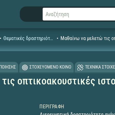
Θεματικές δραστηριότητες
Μαθαίνω να μελετώ τις οπ
ΟΠΟΙΗΣΗΣ
ΣΤΟΧΕΥΟΜΕΝΟ ΚΟΙΝΟ
ΤΕΧΝΙΚΑ ΣΤΟΙΧΕ
τις οπτικοακουστικές ιστ
ΠΕΡΙΓΡΑΦΉ
Διερευνητική δραστηριότητα ανά