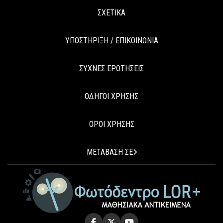
ΣΧΕΤΙΚΑ
ΥΠΟΣΤΗΡΙΞΗ / ΕΠΙΚΟΙΝΩΝΙΑ
ΣΥΧΝΕΣ ΕΡΩΤΗΣΕΙΣ
ΟΔΗΓΟΙ ΧΡΗΣΗΣ
ΟΡΟΙ ΧΡΗΣΗΣ
ΜΕΤΑΒΑΣΗ ΣΕ