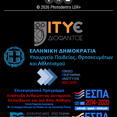
© 2026 Photodentro LOR+