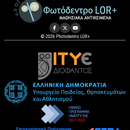
© 2026 Photodentro LOR+