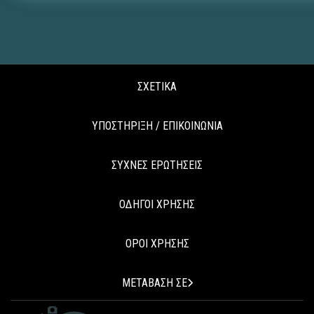
ΣΧΕΤΙΚΑ
ΥΠΟΣΤΗΡΙΞΗ / ΕΠΙΚΟΙΝΩΝΙΑ
ΣΥΧΝΕΣ ΕΡΩΤΗΣΕΙΣ
ΟΔΗΓΟΙ ΧΡΗΣΗΣ
ΟΡΟΙ ΧΡΗΣΗΣ
ΜΕΤΑΒΑΣΗ ΣΕ