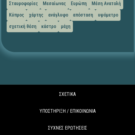
Σταυροφορίες
Μεσαίωνας
Ευρώπη
Μέση Ανατολή
Κύπρος
χάρτης
ανάγλυφο
απόσταση
υψόμετρο
σχετική θέση
κάστρο
μάχη
ΣΧΕΤΙΚΑ
ΥΠΟΣΤΗΡΙΞΗ / ΕΠΙΚΟΙΝΩΝΙΑ
ΣΥΧΝΕΣ ΕΡΩΤΗΣΕΙΣ