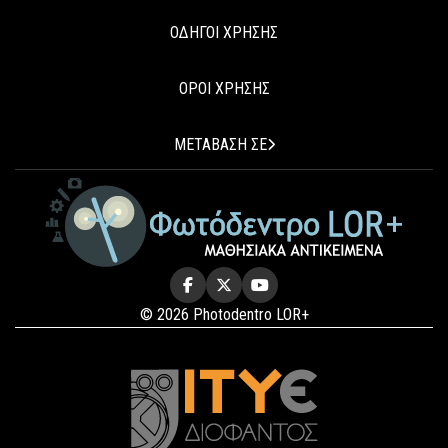
ΟΔΗΓΟΙ ΧΡΗΣΗΣ
ΟΡΟΙ ΧΡΗΣΗΣ
ΜΕΤΑΒΑΣΗ ΣΕ
© 2026 Photodentro LOR+