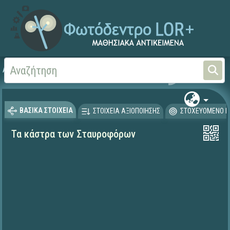
Αρχική
ΕΡΓΑ ΙΤΥΕ 1996-2008
ΠΛΕΙΑΔΕΣ (2004-2008)
ΒΑΣΙΚΑ ΣΤΟΙΧΕΙΑ
ΣΤΟΙΧΕΙΑ ΑΞΙΟΠΟΙΗΣΗΣ
ΣΤΟΧΕΥΟΜΕΝΟ Κ
Τα κάστρα των Σταυροφόρων